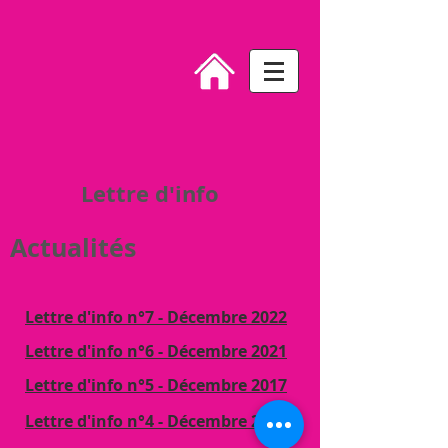
Lettre d'info
Actualités
Lettre d'info n°7
- Décembre 2022
Lettre d'info n°6 - Décembre 2021
Lettre d'info n°5 - Décembre 2017
Lettre d'info n°4 - Décembre 2016