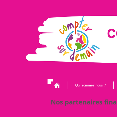
.
Qui sommes nous ?
Nos partenaires fina