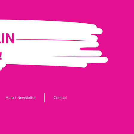
Actu / Newsletter
Contact