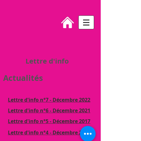
Lettre d'info
Actualités
Lettre d'info n°7
- Décembre 2022
Lettre d'info n°6 - Décembre 2021
Lettre d'info n°5 - Décembre 2017
Lettre d'info n°4 - Décembre 2016