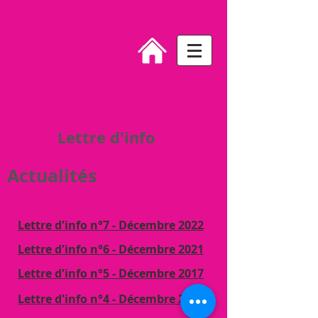
Lettre d'info
Actualités
Lettre d'info n°7
- Décembre 2022
Lettre d'info n°6 - Décembre 2021
Lettre d'info n°5 - Décembre 2017
Lettre d'info n°4 - Décembre 2016